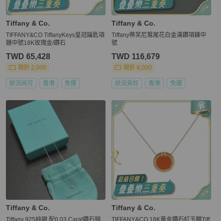
Tiffany & Co.
Tiffany & Co.
TIFFANY&CO TiffanyKeys皇冠鑰匙項
Tiffany蒂芙尼鴛尾花白金滿鑽項鍊中
鏈中號18K玫瑰金/鑽石
號
TWD 65,428
TWD 116,679
現折 2,000
現折 8,000
狀況尚可
香港
免運
狀況良好
香港
免運
Tiffany & Co.
Tiffany & Co.
Tiffany 925純銀 配0.03 Carat鑽石頸
TIFFANY&CO 18K黃金鑽石紅玉髓Tiff