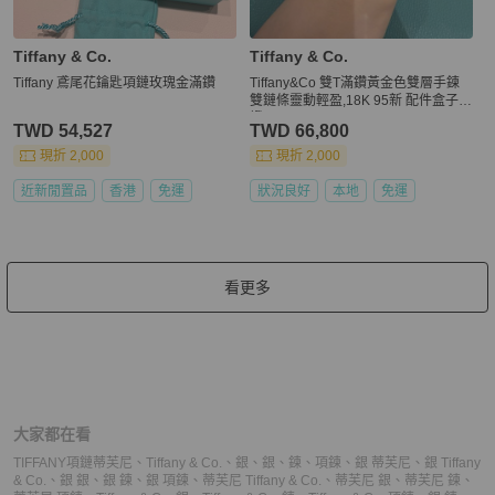
Tiffany & Co.
Tiffany & Co.
Tiffany 鳶尾花鑰匙項鏈玫瑰金滿鑽
Tiffany&Co 雙T滿鑽黃金色雙層手鍊
雙鏈條靈動輕盈,18K 95新 配件盒子購
證
TWD 54,527
TWD 66,800
現折 2,000
現折 2,000
近新閒置品
香港
免運
狀況良好
本地
免運
看更多
大家都在看
TIFFANY項鏈
蒂芙尼
、
Tiffany & Co.
、
銀
、
銀
、
鍊
、
項鍊
、
銀 蒂芙尼
、
銀 Tiffany
& Co.
、
銀 銀
、
銀 鍊
、
銀 項鍊
、
蒂芙尼 Tiffany & Co.
、
蒂芙尼 銀
、
蒂芙尼 鍊
、