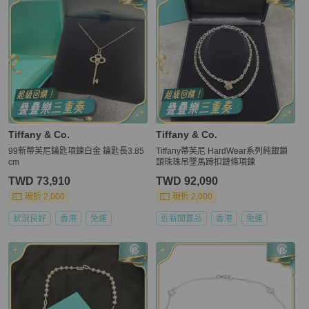
Tiffany & Co.
Tiffany & Co.
99新蒂芙尼鑰匙項鍊白金 鑰匙長3.85
Tiffany蒂芙尼 HardWear系列純銀鎖
cm
頭珠珠吊墜馬蹄扣鏈條項鍊
TWD 73,910
TWD 92,090
現折 2,000
現折 2,000
狀況良好
香港
免運
近新閒置品
香港
免運