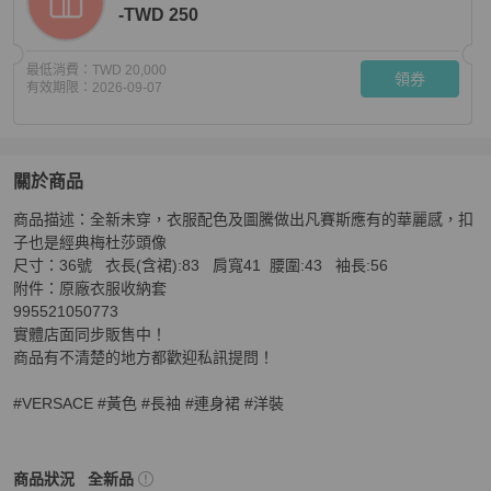
-TWD 250
最低消費：
TWD 20,000
領券
有效期限：
2026-09-07
關於商品
關於
商品描述：全新未穿，衣服配色及圖騰做出凡賽斯應有的華麗感，扣
VERSACE 凡賽斯 黑白 黃色花紋 長袖連身洋裝
商品詳情
子也是經典梅杜莎頭像

尺寸：36號   衣長(含裙):83   肩寬41  腰圍:43   袖長:56

附件：原廠衣服收納套

995521050773

實體店面同步販售中！

商品有不清楚的地方都歡迎私訊提問！

#VERSACE #黃色 #長袖 #連身裙 #洋裝
Versace
女裝
商品狀態與細節
商品狀況
全新品