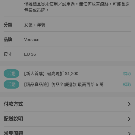
僅離櫃且從未使用／試用過。無任何放置痕跡，可能含原
包裝或吊牌。
全新品
Versace
女裝
分類資訊
分類
女裝
洋裝
女裝
/
洋裝
推薦
Versace
Versace
精品
推薦清單
女裝
品牌介紹
品牌
Versace
尺寸
EU
36
活動
【新人首購】最高現折 $1,200
領取
活動
【精品真品險】仿品全額退款 最高再賠 5 萬
領取
付款方式
配送說明
常見問題