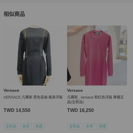
相似商品
更多相似
Versace
女裝
推薦精品
Versace
Versace
VERSACE 凡賽斯 黑色長袖 連身洋裝
凡賽斯_ versace 粉紅色洋裝 專櫃正
品(全新品)
TWD 14,550
TWD 16,250
全新品
本地
免運
全新品
本地
免運