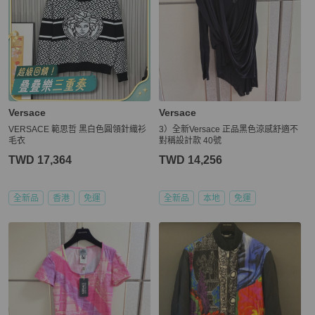
Versace
Versace
VERSACE 範思哲 黑白色圓領針織衫
3）全新Versace 正品黑色涼感舒適不
毛衣
對稱設計款 40號
TWD 17,364
TWD 14,256
全新品
香港
免運
全新品
本地
免運