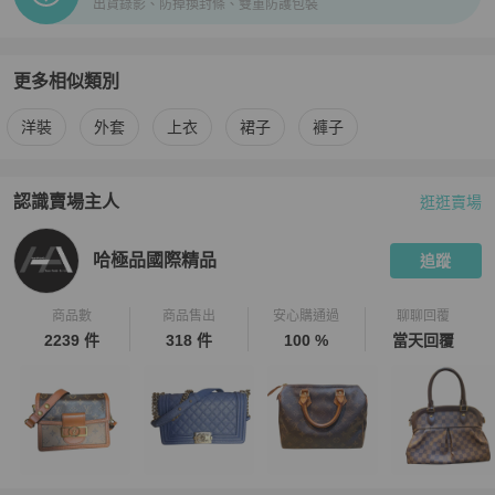
出貨錄影、防掉換封條、雙重防護包裝
更多相似類別
更多
Versace
女裝
相似商品推薦
洋裝
外套
上衣
裙子
褲子
認識賣場主人
逛逛賣場
PopChill 拍拍圈嚴選賣家
哈極品國際精品
介紹
哈極品國際精品
追蹤
商品數
商品售出
安心購通過
聊聊回覆
2239 件
318 件
100 %
當天回覆