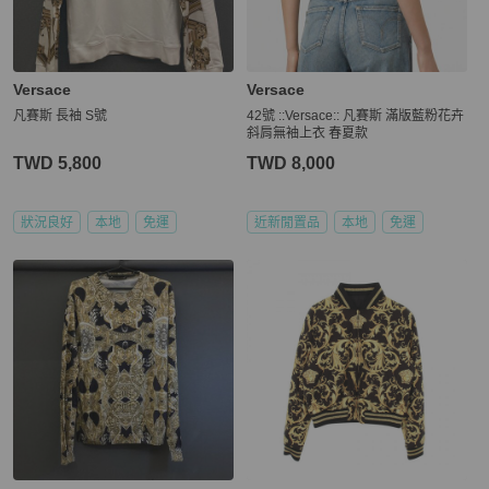
Versace
Versace
凡賽斯 長袖 S號
42號 ::Versace:: 凡賽斯 滿版藍粉花卉
斜肩無袖上衣 春夏款
TWD 5,800
TWD 8,000
狀況良好
本地
免運
近新閒置品
本地
免運