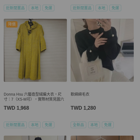
近新閒置品
本地
免運
近新閒置品
本地
免運
降價
Donna Hsu 六藝造型絨編大衣，尺
軟綿綿毛衣
寸：7（XS-M可），實際材質見圖六
TWD 1,968
TWD 1,280
近新閒置品
本地
免運
全新品
本地
免運