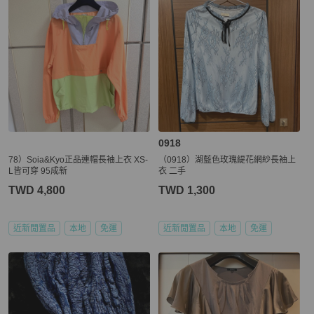
0918
78）Soia&Kyo正品連帽長袖上衣 XS-
（0918）湖藍色玫瑰緹花網紗長袖上
L皆可穿 95成新
衣 二手
TWD 4,800
TWD 1,300
近新閒置品
本地
免運
近新閒置品
本地
免運