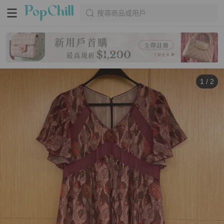
搜尋商品或用戶
1
/
2