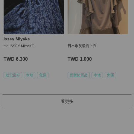
Issey Miyake
me ISSEY MIYAKE
日本象灰緞質上衣
TWD 6,300
TWD 1,000
狀況良好
本地
免運
近新閒置品
本地
免運
看更多