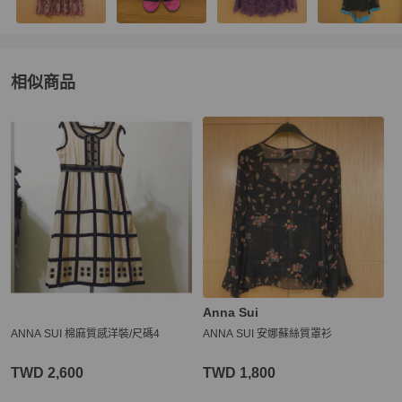
相似商品
更多相似
Anna Sui
女裝
推薦精品
Anna Sui
ANNA SUI 棉麻質感洋裝/尺碼4
ANNA SUI 安娜蘇絲質罩衫
TWD 2,600
TWD 1,800