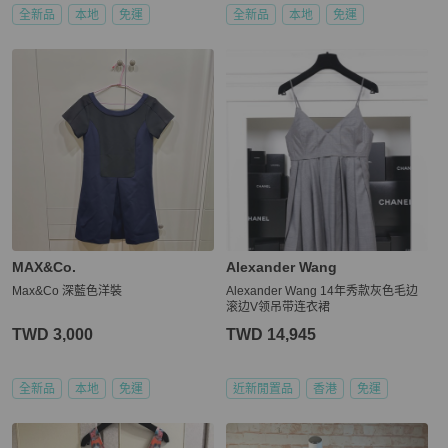
全新品
本地
免運
全新品
本地
免運
MAX&Co.
Alexander Wang
Max&Co 深藍色洋裝
Alexander Wang 14年秀款灰色毛边
滚边V领吊带连衣裙
TWD 3,000
TWD 14,945
全新品
本地
免運
近新閒置品
香港
免運