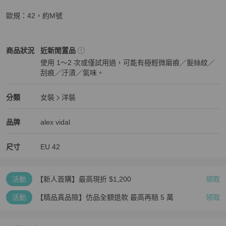
歐規：42，約M號
女裝
商品狀態與細節
商品狀況
近新閒置品
使用 1～2 次或僅試用過，可能有極輕微磨痕／髮絲紋／
刮痕／汙漬／氣味。
近新閒置品
女裝
分類資訊
分類
女裝
洋裝
女裝
/
洋裝
推薦
精品
女裝
品牌介紹
品牌
alex vidal
尺寸
EU
42
活動
【新人首購】最高現折 $1,200
領取
活動
【精品真品險】仿品全額退款 最高再賠 5 萬
領取