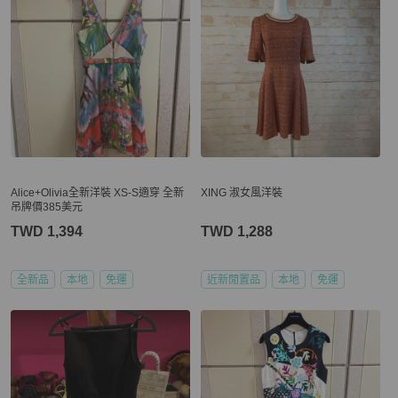
Alice+Olivia全新洋裝 XS-S適穿 全新
XING 淑女風洋裝
吊牌價385美元
TWD 1,394
TWD 1,288
全新品
本地
免運
近新閒置品
本地
免運