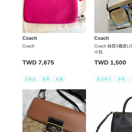
Coach
Coach
Coach
Coach 絲質X雞皮
小包
TWD 7,675
TWD 1,500
全新品
香港
免運
狀況尚可
本地