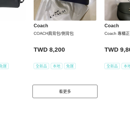
Coach
Coach
COACH肩背包/側背包
Coach 專櫃
TWD 8,200
TWD 9,8
免運
全新品
本地
免運
全新品
本
看更多