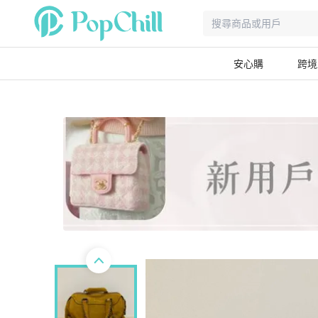
安心購
跨境