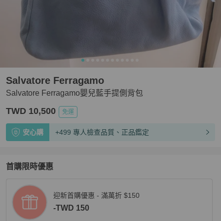
Salvatore Ferragamo
Salvatore Ferragamo嬰兒藍手提側背包
TWD 10,500
免運
安心購
+499 專人檢查品質、正品鑑定
首購限時優惠
迎新首購優惠 - 滿萬折 $150
-TWD 150