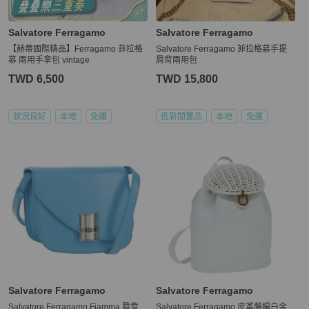
Salvatore Ferragamo
Salvatore Ferragamo
【赫蒂國際精品】Ferragamo 菲拉格
Salvatore Ferragamo 菲拉格慕手提
慕 兩用手拿包 vintage
肩背兩用包
TWD 6,500
TWD 15,800
狀況良好
本地
免運
近新閒置品
本地
免運
Salvatore Ferragamo
Salvatore Ferragamo
Salvatore Ferragamo Fiamma 肩背
Salvatore Ferragamo 皮革藤編白金