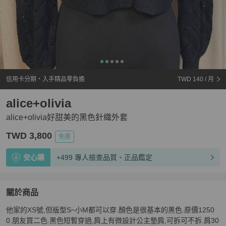
信用卡分期・入手精品零負擔
TWD 140
/ 月
alice+olivia
alice+olivia好甜美的黑色針織外套
TWD 3,800
免運
安心購
+499 專人檢查品質、正品鑑定
關於商品
關於
他家的XS號,但版型S~小M都可以穿.顏色是很基本的黑色.原價1250
alice+olivia好甜美的黑色針織外套
商品詳情與購買須知
0.朋友買二色.黑色短暫穿過,肩上有微設計公主墊肩,可拆可不拆.肩30