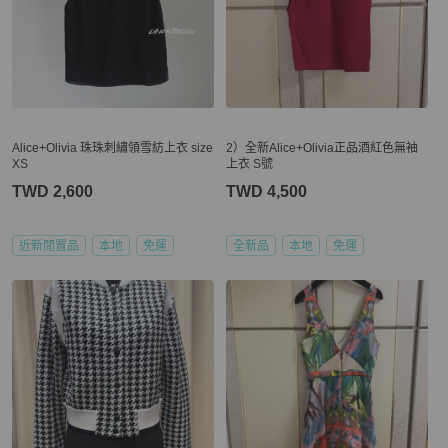
Alice+Olivia 珠珠刺繡領雪紡上衣 size
2）全新Alice+Olivia正品酒紅色無袖
XS
上衣 S號
TWD 2,600
TWD 4,500
近新閒置品
本地
免運
全新品
本地
免運