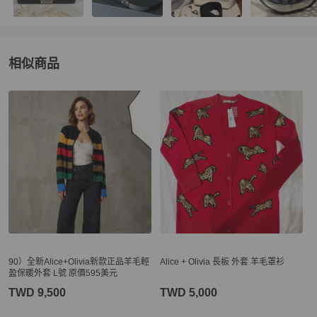
相似商品
更多相似
女裝
推薦精品
90）全新Alice+Olivia新款正品羊毛輕
Alice + Olivia 長板 外套 羊毛罩衫
盈保暖外套 L號 原價595美元
TWD 9,500
TWD 5,000