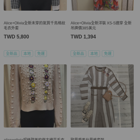
Alice+Olivia全新未穿的氣質千鳥格紋
Alice+Olivia全新洋裝 XS-S適穿 全新
毛衣外套
吊牌價385美元
TWD 5,800
TWD 1,394
全新品
本地
免運
全新品
本地
免運
alice+olivia超級甜美的復古織花毛衣
歐風愛馬仕風格套裝