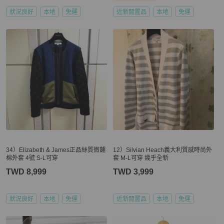
狀況良好
本地
免運
近新閒置品
本地
免運
34）Elizabeth & James正品絲質微舖
12）Silvian Heach義大利質感時尚外
棉外套 4號 S-L可穿
套 M-L可穿 幾乎全新
TWD 8,999
TWD 3,999
狀況良好
本地
免運
近新閒置品
本地
免運