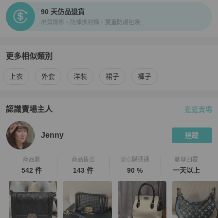
90 天仿品退貨
出貨錄影、防掉換封條、雙重防護包裝
更多相似類別
更多
女裝
相似商品推薦
上衣
外套
洋裝
裙子
褲子
認識賣場主人
逛逛賣場
PopChill 拍拍圈嚴選賣家
Jenny
介紹
Jenny
追蹤
商品數
商品售出
安心購通過
聊聊回覆
542 件
143 件
90 %
一天以上