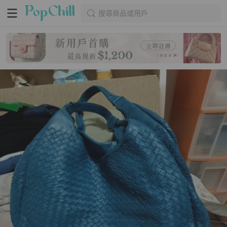
搜尋商品或用戶