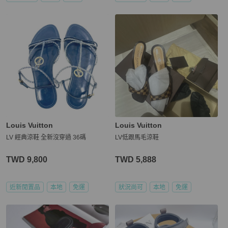
Louis Vuitton
Louis Vuitton
LV 經典涼鞋 全新沒穿過 36碼
LV低跟馬毛涼鞋
TWD 9,800
TWD 5,888
近新閒置品
本地
免運
狀況尚可
本地
免運