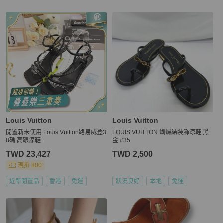
Louis Vuitton
Louis Vuitton
閒置新未使用 Louis Vuitton路易威登3
LOUIS VUITTON 蝴蝶結裝飾涼鞋 黑
8碼 高跟涼鞋
金 #35
TWD 23,427
TWD 2,500
現折 800
近新閒置品
香港
免運
狀況良好
本地
免運