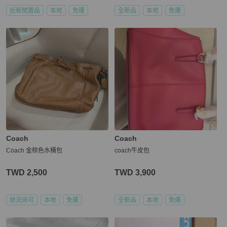
近新閒置品
本地
免運
全新品
本地
免運
Coach
Coach
Coach 金棕色水桶包
coach牛皮包
TWD 2,500
TWD 3,900
狀況尚可
本地
免運
全新品
本地
免運