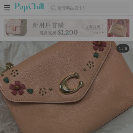
搜尋商品或用戶
1
/
6