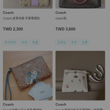
Coach
Coach
Coach 皮革布面 手拿零錢包
coach包
TWD 2,300
TWD 3,600
狀況良好
本地
免運
全新品
本地
免運
Coach
Coach