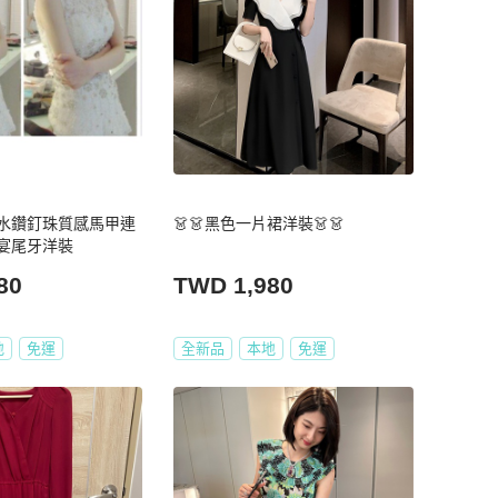
水鑽釘珠質感馬甲連
👗👗黑色一片裙洋裝👗👗
宴尾牙洋裝
80
TWD 1,980
地
免運
全新品
本地
免運