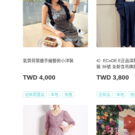
氣質荷葉邊手繪藝術小洋裝
4）ECoDE.E正品
裝 36號 全新含吊牌
TWD 4,000
TWD 3,800
近新閒置品
本地
免運
全新品
本地
免