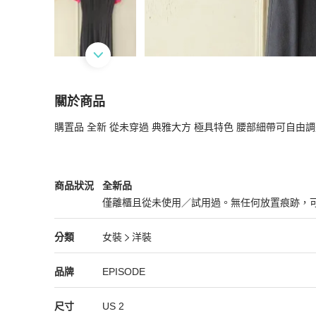
關於商品
關於
購置品 全新 從未穿過 典雅大方 極具特色 腰部細帶可自由調整
EPISODE 洋裝
商品詳情與購買須知
女裝
商品狀態與細節
商品狀況
全新品
僅離櫃且從未使用／試用過。無任何放置痕跡，
全新品
女裝
分類資訊
分類
女裝
洋裝
女裝
/
洋裝
推薦
精品
女裝
品牌介紹
品牌
EPISODE
尺寸
US
2