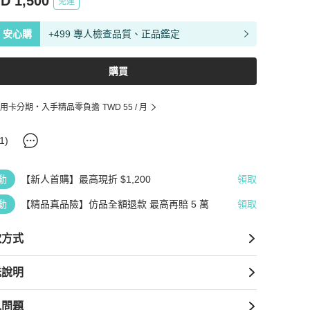
D 1,500
免運
安心購
+499 專人檢查品質、正品鑑定
購買
用卡分期・入手精品零負擔
TWD 55
/ 月
1
)
動
【新人首購】最高現折 $1,200
領取
動
【精品真品險】仿品全額退款 最高再賠 5 萬
領取
款方式
送說明
見問題