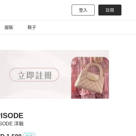
登入
註冊
服裝
鞋子
PISODE
ISODE 洋裝