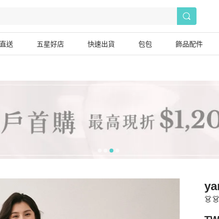
直送
五星好店
快速出貨
包包
飾品配件
ya
👗