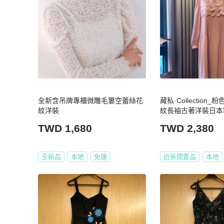
全新含吊牌專櫃微雕毛簍空蕾絲花
藏私·Collection
紋洋裝
紋長袖古著洋裝日本
TWD 1,680
TWD 2,380
全新品
本地
免運
近新閒置品
本地