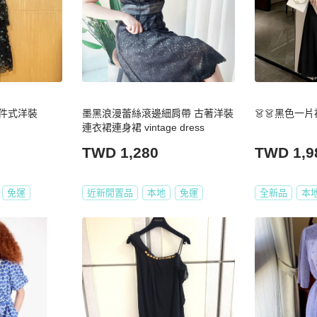
兩件式洋裝
墨黑浪漫蕾絲滾邊細肩帶 古著洋裝
👗👗黑色一片
連衣裙連身裙 vintage dress
TWD 1,280
TWD 1,9
免運
近新閒置品
本地
免運
全新品
本