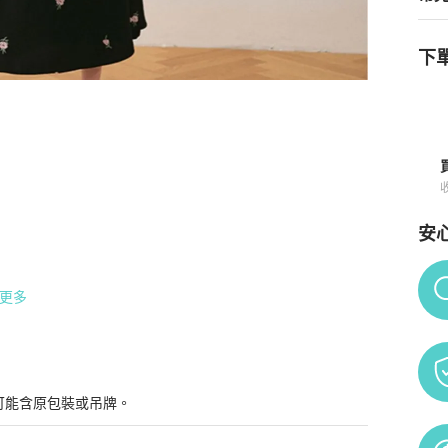
下單
須知
安
Po
更多
可能含原包裝或吊牌。