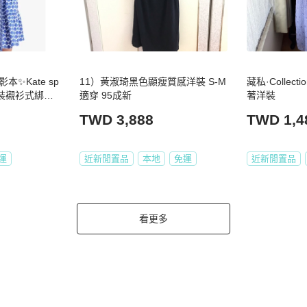
✨Kate sp
11）黃淑琦黑色顯瘦質感洋裝 S-M
藏私·Collec
洋裝襯衫式綁帶
適穿 95成新
著洋裝
TWD 3,888
TWD 1,4
運
近新閒置品
本地
免運
近新閒置品
看更多