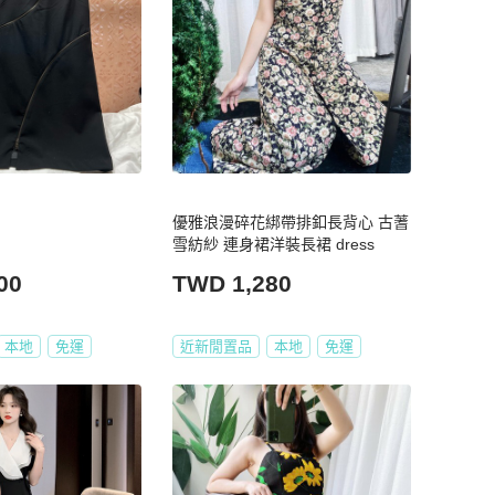
優雅浪漫碎花綁帶排釦長背心 古蓍
雪紡紗 連身裙洋裝長裙 dress
00
TWD 1,280
本地
免運
近新閒置品
本地
免運