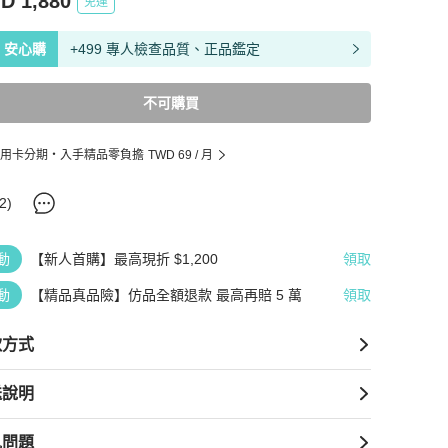
D 1,880
免運
安心購
+499 專人檢查品質、正品鑑定
不可購買
用卡分期・入手精品零負擔
TWD 69
/ 月
2
)
動
【新人首購】最高現折 $1,200
領取
動
【精品真品險】仿品全額退款 最高再賠 5 萬
領取
款方式
送說明
見問題