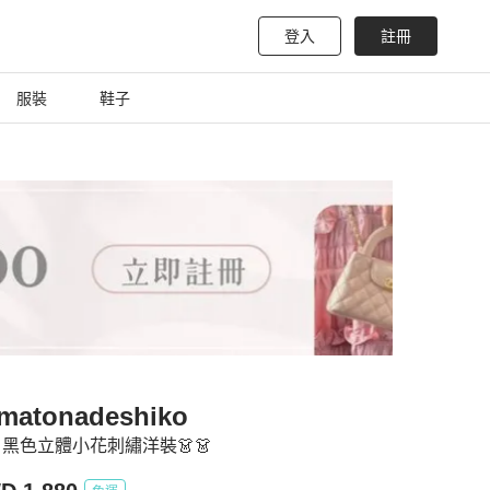
登入
註冊
服裝
鞋子
matonadeshiko
👗黑色立體小花刺繡洋裝👗👗