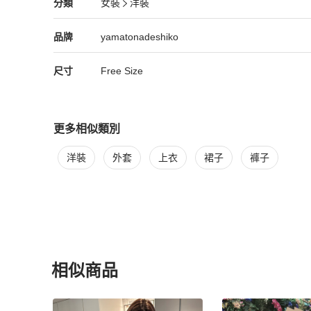
女裝
分類資訊
分類
女裝
洋裝
女裝
/
洋裝
推薦
精品
女裝
品牌介紹
品牌
yamatonadeshiko
尺寸
Free Size
更多相似類別
更多
女裝
相似商品推薦
洋裝
外套
上衣
裙子
褲子
相似商品
更多相似
女裝
推薦精品