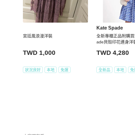
Kate Spade
宮廷風浪漫洋裝
全新專櫃正品附購買影本
ade貝殼印花連身
洋裝連衣裙
TWD 1,000
TWD 4,280
狀況良好
本地
免運
全新品
本地
免