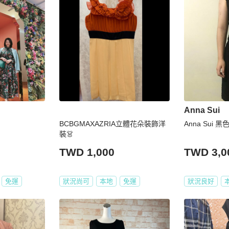
Anna Sui
BCBGMAXAZRIA立體花朵裝飾洋
Anna Sui
裝👗
TWD 1,000
TWD 3,0
免運
狀況尚可
本地
免運
狀況良好