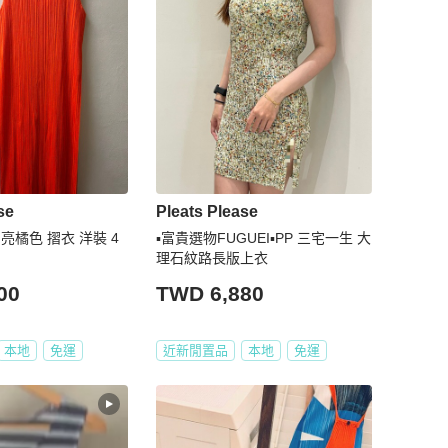
se
Pleats Please
 please 亮橘色 摺衣 洋裝 4
▪️富貴選物FUGUEI▪️PP 三宅一生 大
理石紋路長版上衣
00
TWD 6,880
本地
免運
近新閒置品
本地
免運