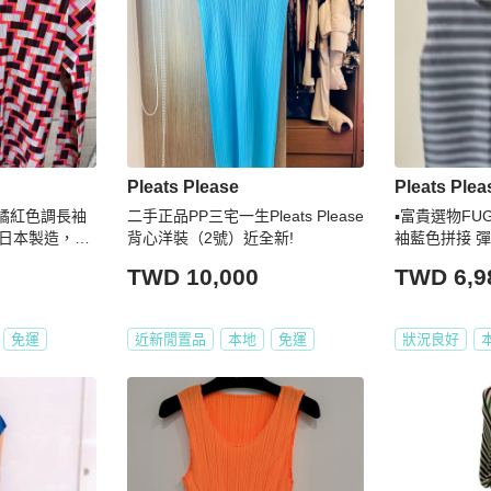
Pleats Please
Pleats Plea
E，橘紅色調長袖
二手正品PP三宅一生Pleats Please
▪️富貴選物FUG
日本製造，尺
背心洋裝（2號）近全新!
袖藍色拼接 彈跳
上衣 短洋裝
TWD 10,000
TWD 6,9
免運
近新閒置品
本地
免運
狀況良好