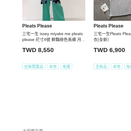
Pleats Please
Pleats Please
三宅一生 issey miyake me pleats
三宅一生Pleats Pl
please 尺寸4號 鮮豔綠色長褲 月季
衣(全新）
節色口袋 皺摺長褲 寬褲
TWD 8,550
TWD 6,900
近新閒置品
本地
免運
全新品
本地
免