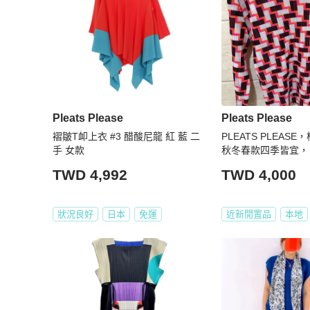
Pleats Please
Pleats Please
褶皺T卹上衣 #3 醋酸尼龍 紅 藍 二
PLEATS PLEAS
手 女款
秋冬春款四季皆宜，
寸3
TWD 4,992
TWD 4,000
狀況良好
日本
免運
近新閒置品
本地