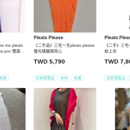
Pleats Please
Pleats Plea
e me pleats
《二手品》三宅一生pleats please
《二手》三宅一生
a-poc 雙面都
螢光橘皺摺背心
紋上衣
上衣 短袖t 尺
TWD 5,790
TWD 7,8
免運
近新閒置品
本地
免運
近新閒置品