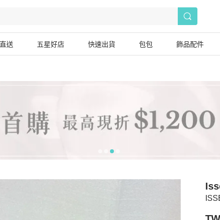
直送
五星好店
快速出貨
包包
飾品配件
Is
IS
TW