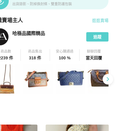
出貨錄影、防掉換封條、雙重防護包裝
識賣場主人
逛逛賣場
pChill 拍拍圈嚴選賣家
哈極品國際精品
介紹
哈極品國際精品
追蹤
商品數
商品售出
安心購通過
聊聊回覆
2239 件
318 件
100 %
當天回覆