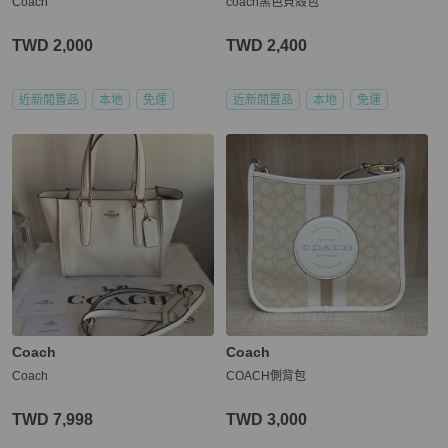
Coach
coach黑色貝殼包
TWD 2,000
TWD 2,400
近新閒置品
本地
免運
近新閒置品
本地
免運
Coach
Coach
Coach
COACH側背包
TWD 7,998
TWD 3,000