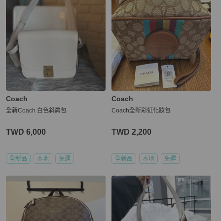
Coach
Coach
全新Coach 白色斜肩包
Coach全新彩虹化妝包
TWD 6,000
TWD 2,200
全新品
本地
免運
全新品
本地
免運