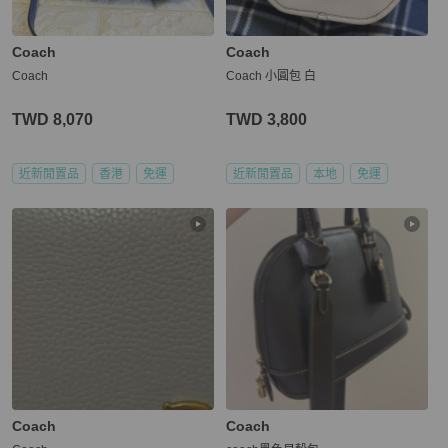
Coach
Coach
Coach
Coach 小圓包 白
TWD 8,070
TWD 3,800
近新閒置品
香港
免運
近新閒置品
本地
免運
Coach
Coach