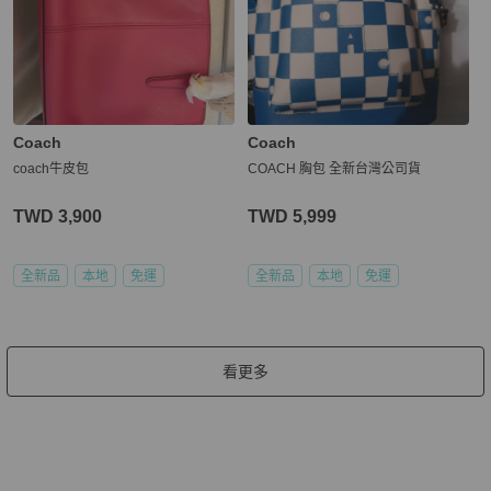
Coach
Coach
coach牛皮包
COACH 胸包 全新台灣公司貨
TWD 3,900
TWD 5,999
全新品
本地
免運
全新品
本地
免運
看更多