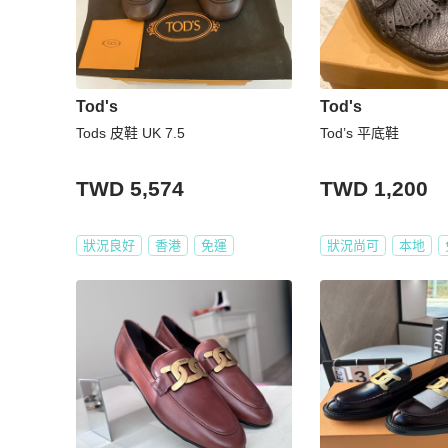
Tod's
Tod's
Tods 皮鞋 UK 7.5
Tod’s 平底鞋
TWD 5,574
TWD 1,200
狀況良好
香港
免運
狀況尚可
本地