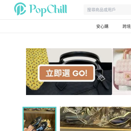
安心購
跨境