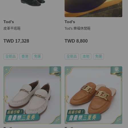
Tod's
Tod's
皮革平底鞋
Tod's 樂福休閒鞋
TWD 17,328
TWD 8,800
全新品
香港
免運
全新品
本地
免運