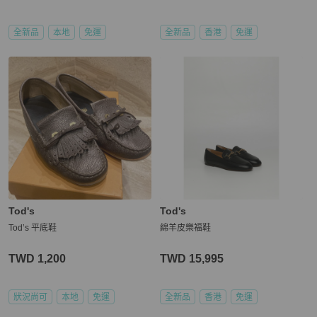
全新品
本地
免運
全新品
香港
免運
Tod's
Tod's
Tod’s 平底鞋
綿羊皮樂福鞋
TWD 1,200
TWD 15,995
狀況尚可
本地
免運
全新品
香港
免運