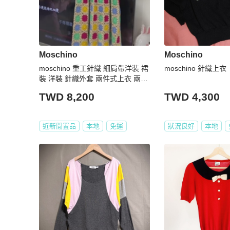
Moschino
Moschino
moschino 重工針織 細肩帶洋裝 裙
moschino 針織上衣
裝 洋裝 針織外套 兩件式上衣 兩件
式洋裝
TWD 8,200
TWD 4,300
近新閒置品
本地
免運
狀況良好
本地