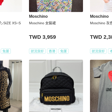
Moschino
Moschino
️SIZE XS~S
Moschino 女裝裙
Moschino 
TWD 3,959
TWD 2,3
免運
狀況良好
香港
免運
狀況良好