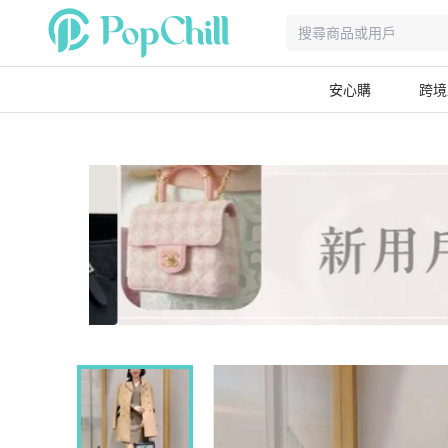
安心購
跨境