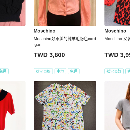
Moschino
Moschino
Moschino好柔美的純羊毛粉色card
Moschino 
igan
TWD 3,800
TWD 3,9
免運
狀況良好
本地
免運
狀況良好