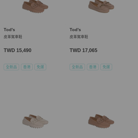
Tod's
Tod's
皮革駕車鞋
皮革駕車鞋
TWD 15,490
TWD 17,065
全新品
香港
免運
全新品
香港
免運