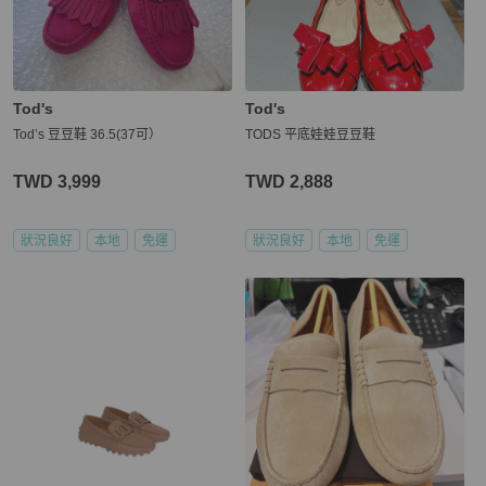
Tod's
Tod's
Tod’s 豆豆鞋 36.5(37可）
TODS 平底娃娃豆豆鞋
TWD 3,999
TWD 2,888
狀況良好
本地
免運
狀況良好
本地
免運