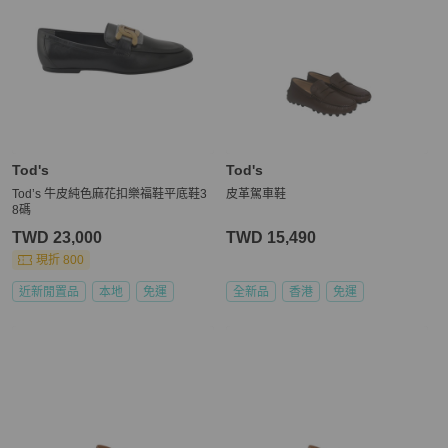
Tod's
Tod's
Tod’s 牛皮純色麻花扣樂福鞋平底鞋3
皮革駕車鞋
8碼
TWD 23,000
TWD 15,490
現折 800
近新閒置品
本地
免運
全新品
香港
免運