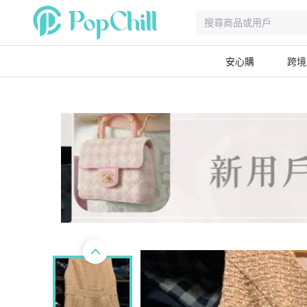
安心購
跨境