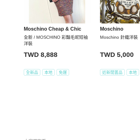
Moschino Cheap & Chic
Moschino
全新 / MOSCHINO 彩豔毛呢短袖
Moschino 針織洋裝
洋裝
TWD 8,888
TWD 5,000
全新品
本地
免運
近新閒置品
本地