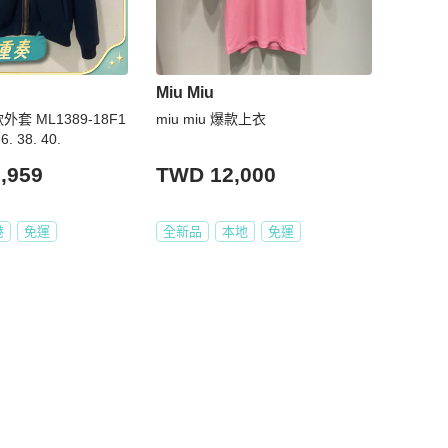
Miu Miu
款外套 ML1389-18F1
miu miu 爆款上衣
6. 38. 40.
,959
TWD 12,000
港
免運
全新品
本地
免運