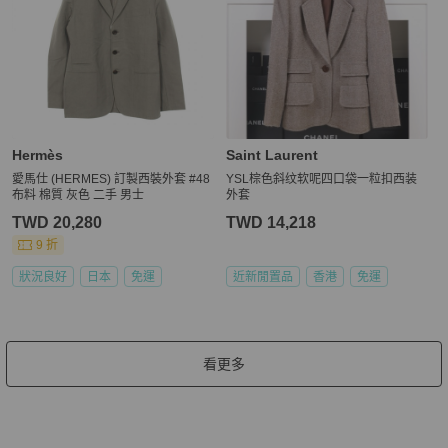
Hermès
Saint Laurent
愛馬仕 (HERMES) 訂製西裝外套 #48
YSL棕色斜纹软呢四口袋一粒扣西装
布料 棉質 灰色 二手 男士
外套
TWD 20,280
TWD 14,218
9 折
狀況良好
日本
免運
近新閒置品
香港
免運
看更多