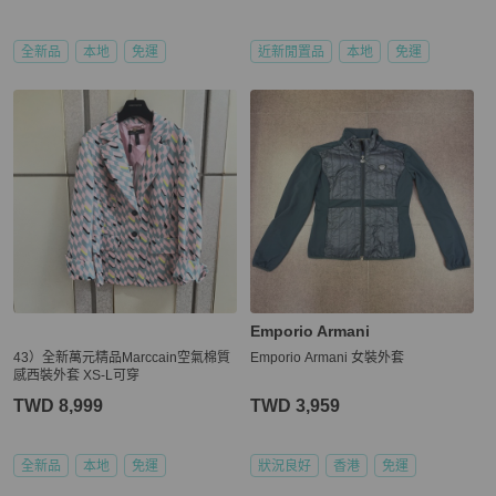
全新品
本地
免運
近新閒置品
本地
免運
Emporio Armani
43）全新萬元精品Marccain空氣棉質
Emporio Armani 女裝外套
感西裝外套 XS-L可穿
TWD 8,999
TWD 3,959
全新品
本地
免運
狀況良好
香港
免運