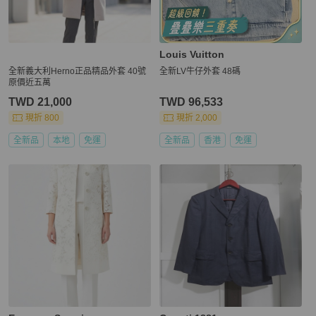
Louis Vuitton
全新義大利Herno正品精品外套 40號
全新LV牛仔外套 48碼
原價近五萬
TWD 21,000
TWD 96,533
現折 800
現折 2,000
全新品
本地
免運
全新品
香港
免運