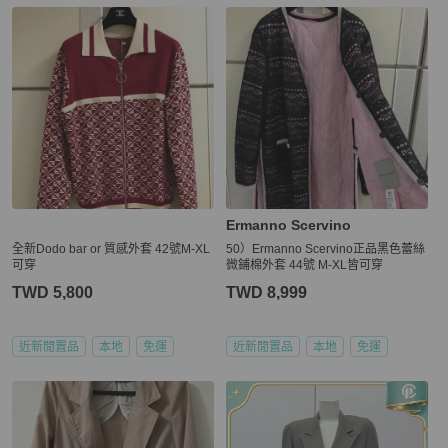
Ermanno Scervino
全新Dodo bar or 質感外套 42號M-XL
50）Ermanno Scervino正品黑色蕾絲
可穿
微鋪棉外套 44號 M-XL皆可穿
TWD 5,800
TWD 8,999
近新閒置品
本地
免運
近新閒置品
本地
免運