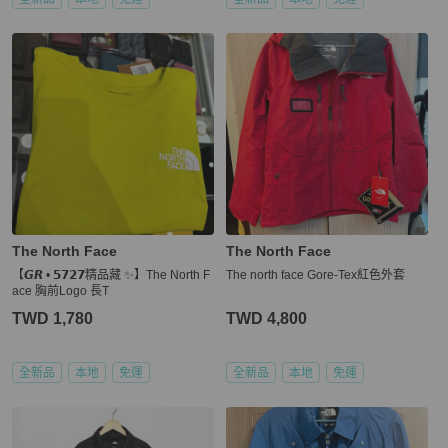
The North Face
The North Face
【𝙂𝙍 • 𝟱𝟳𝟮𝟳精品藏 ✨】The North F
The north face Gore-Tex紅色外套
ace 胸前Logo 長T
TWD 1,780
TWD 4,800
全新品
本地
免運
全新品
本地
免運