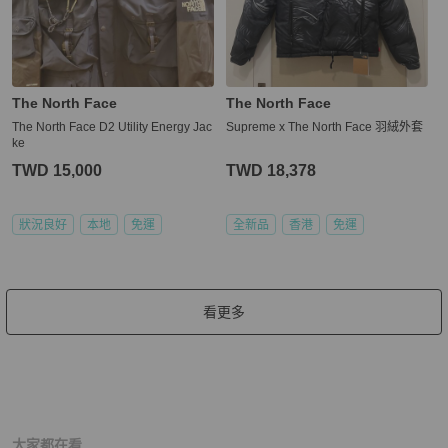
The North Face
The North Face
The North Face D2 Utility Energy Jac
Supreme x The North Face 羽絨外套
ke
TWD 15,000
TWD 18,378
狀況良好
本地
免運
全新品
香港
免運
看更多
大家都在看