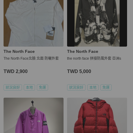
The North Face
The North Face
The North Face北臉 北面 防曬外套
the north face 拼接防風外套 亞洲s
TWD 2,900
TWD 5,000
狀況良好
本地
免運
狀況良好
本地
免運