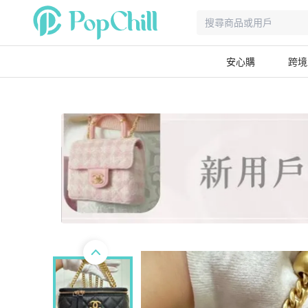
安心購
跨境