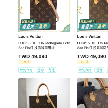
Louis Vuitton
Louis Vuitton
LOUIS VUITTON Monogram Petit
LOUIS VUITTON Mo
Sac Plat手挽肩背兩用袋
Sac Plat手挽肩背
TWD 49,090
TWD 49,090
9 折
9 折
狀況良好
香港
免運
狀況良好
香港