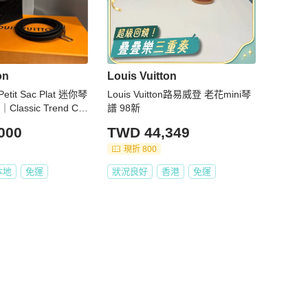
on
Louis Vuitton
 Petit Sac Plat 迷你琴
Louis Vuitton路易威登 老花mini琴
assic Trend CT
譜 98新
區實體
000
TWD 44,349
現折 800
本地
免運
狀況良好
香港
免運