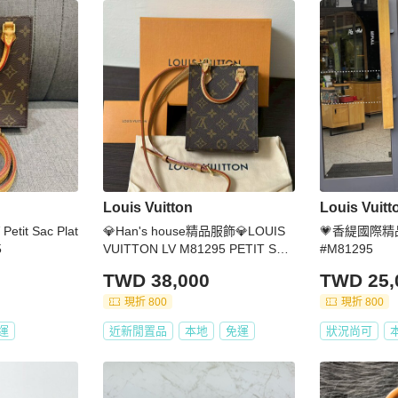
Louis Vuitton
Louis Vuitt
etit Sac Plat
💎Han's house精品服飾💎LOUIS
💗香緹國際精品
5
VUITTON LV M81295 PETIT SAC
#M81295
PLAT 琴譜包
TWD 38,000
TWD 25,
現折 800
現折 800
運
近新閒置品
本地
免運
狀況尚可