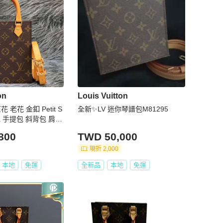
on
Louis Vuitton
原花 老花 金釦 Petit S
全新✨LV 迷你琴譜包M81295
譜包 手提包 斜背包 肩背
800
TWD 50,000
現折 2,000
本地
免運
全新品
本地
免運