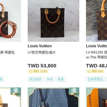
Louis Vuitton
Louis Vuitt
V 經典 琴譜包
LV老花琴譜包/晶片
LV M81295 
ac Plat 琴
包
TWD 53,800
TWD 48,
現折 2,000
現折 800
運
狀況良好
本地
免運
近新閒置品