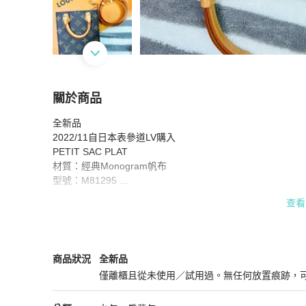
關於商品
關於
全新品

全新專櫃購入正品 LV 琴譜包 LOUIS VUITTON P
2022/11自日本表參道LV購入

PETIT SAC PLAT 

材質：經典Monogram帆布 

型號：M81295 

專櫃售價：59500元

查看
附電子購證影本

配件：紙袋、紙盒、緞帶、禮卡、防塵袋

產品資訊：

Louis Vuitton
女包
商品狀態與細節
商品狀況
全新品
14 x 17 x 5 厘米 

僅離櫃且從未使用／試用過。無任何放置痕跡，
(長度 x 高度 x 闊度)

全新品
Monogram塗層帆布
