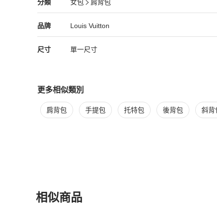
Louis Vuitton
女包
分類資訊
分類
女包
肩背包
牛皮飾邊

女包
/
肩背包
推薦
紡織襯裡

金色金屬件

Louis Vuitton
Louis Vuitton
精品
推薦清單
女包
品牌介紹
品牌
Louis Vuitton
內貼袋

肩帶：可拆式，可調節

尺寸
單一尺寸
肩帶垂直高度：45.5 厘米

肩帶垂直最大高度：59.0 厘米

手柄：雙
更多相似類別
更多
Louis Vuitton
女包
相似商品推薦
肩背包
手提包
托特包
後背包
斜背
相似商品
更多相似
Louis Vuitton
女包
推薦精品