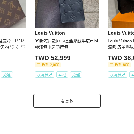
Louis Vuitton
Louis Vuitt
路易威登｜LV MI
99新芯片款🆕Lv黑金壓紋牛皮mini
Louis Vuitton
美物 ♡ ♡ ♡
琴譜包單肩斜挎包
譜包 皮革壓紋｜Cl
精品｜台北東
TWD 52,999
TWD 38,
現折 2,000
現折 800
免運
狀況良好
本地
免運
狀況良好
看更多