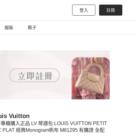
登入
註冊
服裝
鞋子
is Vuitton
專櫃購入正品 LV 琴譜包 LOUIS VUITTON PETIT
C PLAT 經典Monogram帆布 M81295 有購證 全配