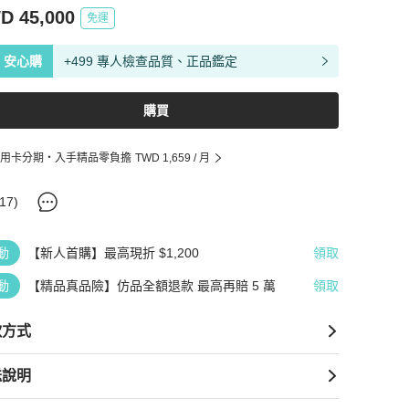
D 45,000
免運
安心購
+499 專人檢查品質、正品鑑定
購買
用卡分期・入手精品零負擔
TWD 1,659
/ 月
17
)
動
【新人首購】最高現折 $1,200
領取
動
【精品真品險】仿品全額退款 最高再賠 5 萬
領取
款方式
送說明