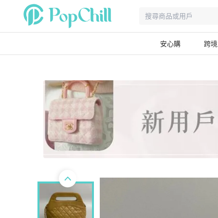
安心購
跨境