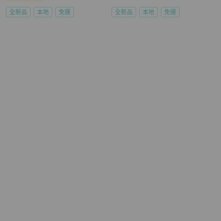
全新品
本地
免運
全新品
本地
免運