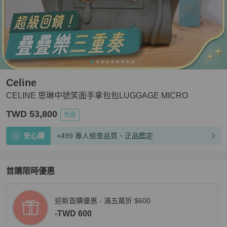
Celine
CELINE 思琳中號笑面手拿包包LUGGAGE MICRO
TWD 53,800
免運
安心購
+499 專人檢查品質、正品鑑定
首購限時優惠
迎新首購優惠 - 滿五萬折 $600
-TWD 600