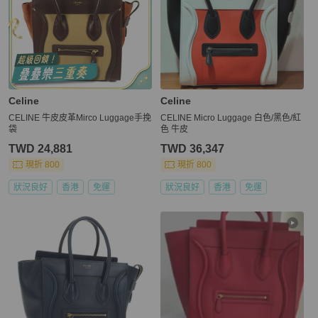
Celine
Celine
CELINE 牛皮皮革Mirco Luggage手挽
CELINE Micro Luggage 白色/黑色/紅
袋
色 牛皮
TWD 24,881
TWD 36,347
現折 800
現折 800
狀況良好
香港
免運
狀況良好
香港
免運