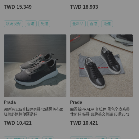
TWD 15,349
TWD 18,903
狀況良好
香港
免運
全新品
香港
免運
Prada
Prada
98新Prada普拉達男鞋42碼黑色布面
閒置新PRADA 普拉達 黑色全皮系帶
紅標舒適輕便運動鞋
休閒鞋 板鞋 品牌英文標識 尺碼35*1
TWD 10,421
TWD 10,421