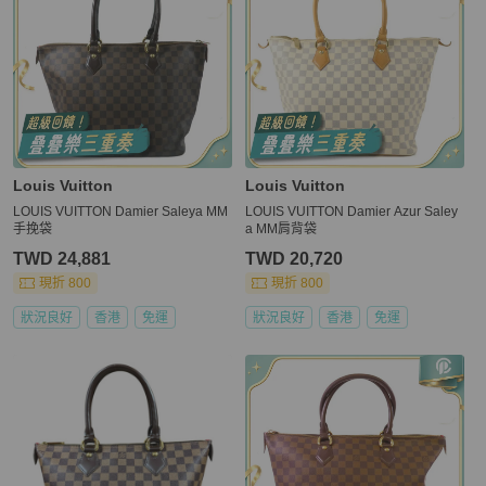
Louis Vuitton
Louis Vuitton
LOUIS VUITTON Damier Saleya MM
LOUIS VUITTON Damier Azur Saley
手挽袋
a MM肩背袋
TWD 24,881
TWD 20,720
現折 800
現折 800
狀況良好
香港
免運
狀況良好
香港
免運