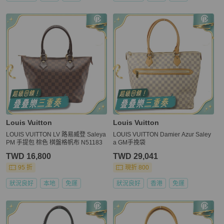
Louis Vuitton
Louis Vuitton
LOUIS VUITTON LV 路易威登 Saleya
LOUIS VUITTON Damier Azur Saley
PM 手提包 棕色 棋盤格帆布 N51183
a GM手挽袋
TWD 16,800
TWD 29,041
95 折
現折 800
狀況良好
本地
免運
狀況良好
香港
免運