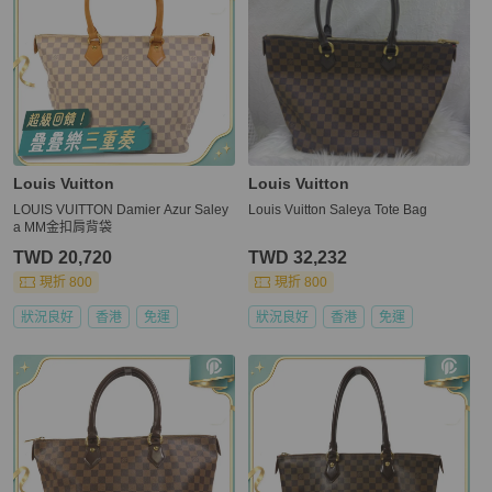
Louis Vuitton
Louis Vuitton
LOUIS VUITTON Damier Azur Saley
Louis Vuitton Saleya Tote Bag
a MM金扣肩背袋
TWD 20,720
TWD 32,232
現折 800
現折 800
狀況良好
香港
免運
狀況良好
香港
免運