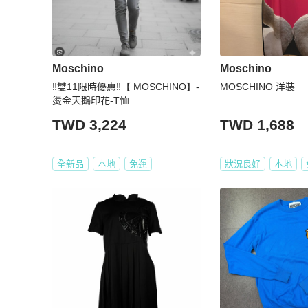
Moschino
Moschino
‼️雙11限時優惠‼️【 MOSCHINO】-
MOSCHINO 洋裝
燙金天鵝印花-T恤
TWD 3,224
TWD 1,688
全新品
本地
免運
狀況良好
本地