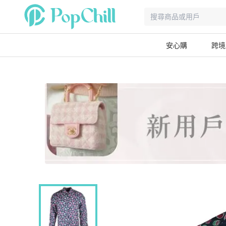
安心購
跨境