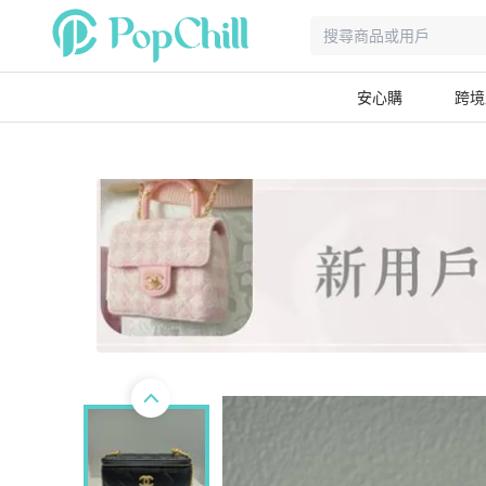
安心購
跨境