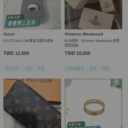
Gucci
Vivienne Westwood
GUCCI Icon 18K黃金白鋯石戒指
(9.5成新）Vivienne Westwood 皮帶
造型戒指
TWD 12,000
TWD 10,000
狀況尚可
本地
免運
近新閒置品
本地
免運