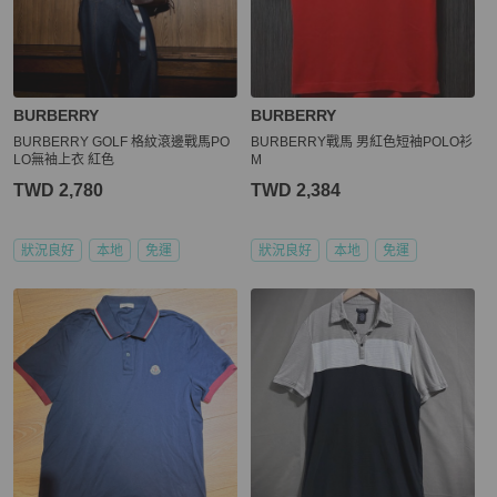
BURBERRY
BURBERRY
BURBERRY GOLF 格紋滾邊戰馬PO
BURBERRY戰馬 男紅色短袖POLO衫
LO無袖上衣 紅色
M
TWD 2,780
TWD 2,384
狀況良好
本地
免運
狀況良好
本地
免運