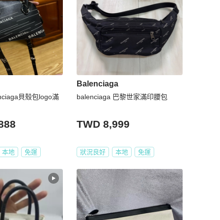
Balenciaga
ciaga貝殼包logo滿
balenciaga 巴黎世家滿印腰包
888
TWD 8,999
本地
免運
狀況良好
本地
免運