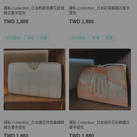
藏私·Collection_日本粉銀漸層花紋錦
藏私·Collection_日本彩菊錦織古董手
織古董手提包
提包
TWD 1,880
TWD 1,880
狀況良好
本地
免運
狀況良好
本地
免運
藏私·Collection_日本鏤空貝殼編織錦
藏私·Collection_日本扇形花彩錦織古
織古董手提包
董手提包
TWD 1,880
TWD 1,880