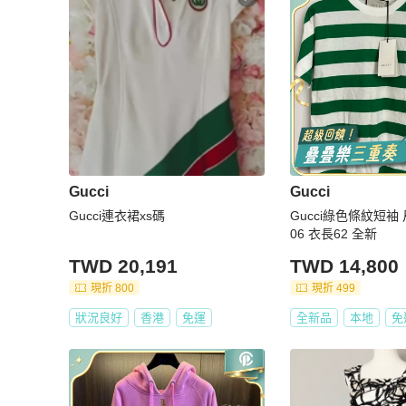
Gucci
Gucci
Gucci連衣裙xs碼
Gucci綠色條紋短袖
06 衣長62 全新
TWD 20,191
TWD 14,800
現折 800
現折 499
狀況良好
香港
免運
全新品
本地
免