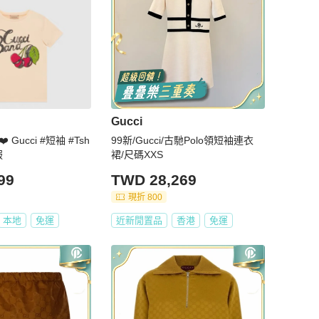
Gucci
 Gucci #短袖 #Tsh
99新/Gucci/古馳Polo領短袖連衣
服
裙/尺碼XXS
99
TWD 28,269
現折 800
本地
免運
近新閒置品
香港
免運