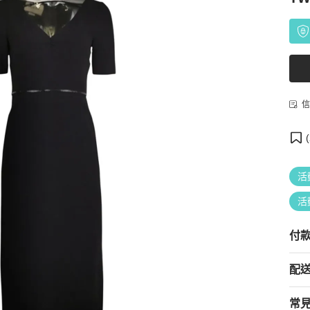
信
(
活
活
付
配
常