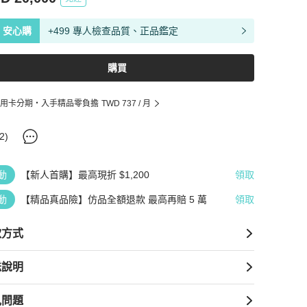
安心購
+499 專人檢查品質、正品鑑定
購買
用卡分期・入手精品零負擔
TWD 737
/ 月
2
)
動
【新人首購】最高現折 $1,200
領取
動
【精品真品險】仿品全額退款 最高再賠 5 萬
領取
款方式
送說明
見問題