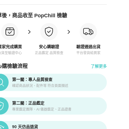
後，商品收至 PopChill 檢驗
買家完成購買
安心購驗證
驗證通過出貨
收貨至驗證中心
正品鑑定 品質檢查
平台發貨給買家
心購檢驗流程
了解更多
pChill拍拍圈正品驗證、安心購檢驗流程介紹
第一關：專人品質檢查
確認商品狀況、配件等 符合頁面描述
第二關：正品鑑定
專業鑑定團隊、AI 儀器鑑定、正品證書
90 天仿品退貨