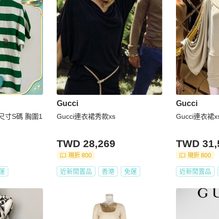
Gucci
Gucci
 尺寸S碼 胸圍1
Gucci連衣裙秀款xs
Gucci連衣裙
TWD 28,269
TWD 31,
現折 800
現折 800
運
近新閒置品
香港
免運
近新閒置品