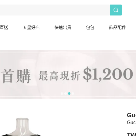
直送
五星好店
快速出貨
包包
飾品配件
Gu
Gu
TW