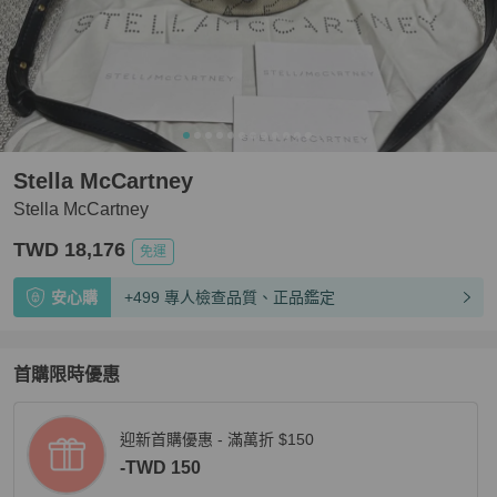
Stella McCartney
Stella McCartney
TWD 18,176
免運
安心購
+499 專人檢查品質、正品鑑定
首購限時優惠
迎新首購優惠 - 滿萬折 $150
-TWD 150