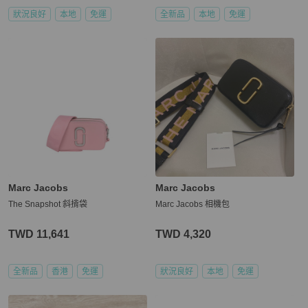
狀況良好
本地
免運
全新品
本地
免運
Marc Jacobs
Marc Jacobs
The Snapshot 斜揹袋
Marc Jacobs 相機包
TWD 11,641
TWD 4,320
全新品
香港
免運
狀況良好
本地
免運