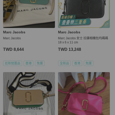
Marc Jacobs
Marc Jacobs
Marc Jacobs
Marc Jacobs 女士 拉鍊相機包均碼碼
18 x 6 x 11 cm
TWD 8,644
TWD 13,248
近新閒置品
香港
免運
全新品
香港
免運