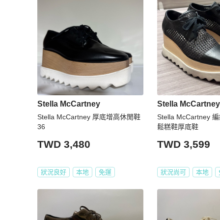
Stella McCartney
Stella McCartney
Stella McCartney 厚底增高休閒鞋
Stella McCartn
36
鬆糕鞋厚底鞋
TWD 3,480
TWD 3,599
狀況良好
本地
免運
狀況尚可
本地