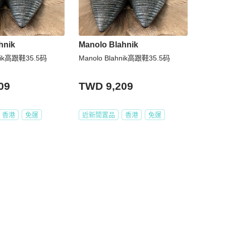
hnik
Manolo Blahnik
hnik高跟鞋35.5码
Manolo Blahnik高跟鞋35.5码
09
TWD 9,209
香港
免運
近新閒置品
香港
免運