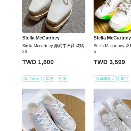
Stella McCartney
Stella McCartney
Stella Mccartney 厚底牛津鞋 歐碼
Stella Mccartn
36
5
TWD 1,600
TWD 3,599
狀況尚可
本地
免運
近新閒置品
本地