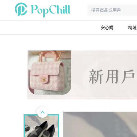
安心購
跨境