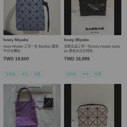
Issey Miyake
Issey Miyake
Issey Miyake 三宅一生 BaoBao 藍色
全新正品三宅一生issey miyake baob
牛仔水桶包
ao 黑色大丘比特包
TWD 19,600
TWD 16,999
全新品
本地
免運
全新品
本地
免運