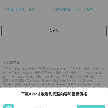
全新品
本地
免運
近新閒置品
本地
免運
看更多
大家都在看
三宅ㄧ生 BAO BAO 枕頭包 亮面黑色
Issey Miyake
、
三宅一生
、
米色
、
水桶
、
包
包
、
米色 Issey Miyake
、
米色 三宅一生
、
米色 水桶
、
米色 包包
、
Issey Miyake
三宅一生
、
Issey Miyake 水桶
、
Issey Miyake 包包
、
三宅一生 水桶
、
三宅一生
包包
、
水桶 包包
、
二手 Issey Miyake
、
便宜 Issey Miyake
、
小資 Issey
Miyake
、
熱門 Issey Miyake
、
中古 Issey Miyake
、
推薦 Issey Miyake
、
二手 三
宅一生
、
便宜 三宅一生
、
小資 三宅一生
、
熱門 三宅一生
、
中古 三宅一生
、
推薦
三宅一生
、
二手 水桶
、
便宜 水桶
、
小資 水桶
、
熱門 水桶
、
中古 水桶
、
推薦 水
下載APP才能看到完整內容和優惠價格
桶
、
二手 包包
、
便宜 包包
、
小資 包包
、
熱門 包包
、
中古 包包
、
推薦 包包