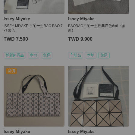
Issey Miyake
Issey Miyake
ISSEY MIYAKE 三宅一生BAO BAO 7
BAOBAO三宅一生經典白色6x6（全
x7米色
新）
TWD 7,500
TWD 9,900
近新閒置品
本地
免運
全新品
本地
免運
降價
Issey Miyake
Issey Miyake