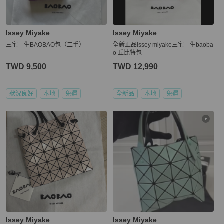
Issey Miyake
Issey Miyake
三宅一生BAOBAO包（二手）
全新正品issey miyake三宅一生baoba
o 丘比特包
TWD 9,500
TWD 12,990
狀況良好
本地
免運
全新品
本地
免運
Issey Miyake
Issey Miyake