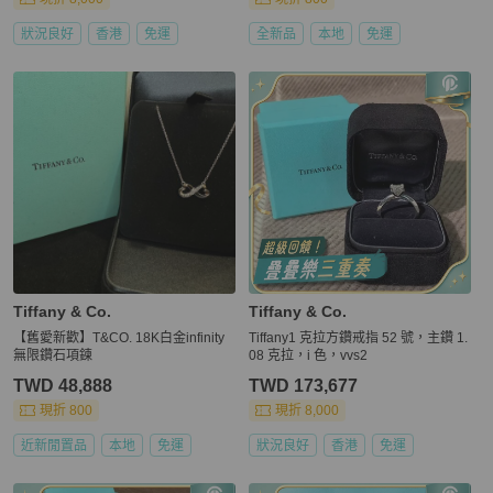
狀況良好
香港
免運
全新品
本地
免運
Tiffany & Co.
Tiffany & Co.
【舊愛新歡】T&CO. 18K白金infinity
Tiffany1 克拉方鑽戒指 52 號，主鑽 1.
無限鑽石項鍊
08 克拉，i 色，vvs2
TWD 48,888
TWD 173,677
現折 800
現折 8,000
近新閒置品
本地
免運
狀況良好
香港
免運