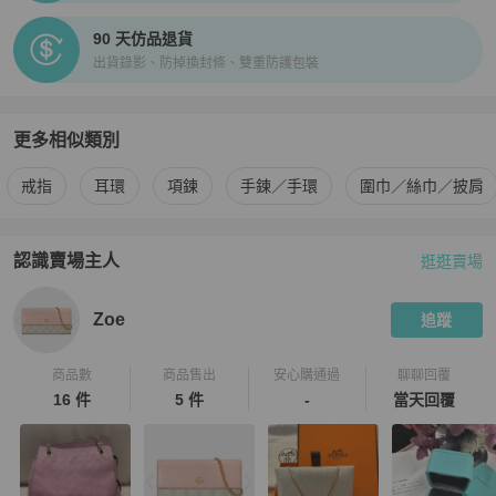
90 天仿品退貨
出貨錄影、防掉換封條、雙重防護包裝
更多相似類別
更多
Tiffany & Co.
女士配件
相似商品推薦
戒指
耳環
項鍊
手鍊／手環
圍巾／絲巾／披肩
認識賣場主人
逛逛賣場
PopChill 拍拍圈嚴選賣家
Zoe
介紹
Zoe
追蹤
商品數
商品售出
安心購通過
聊聊回覆
16 件
5 件
-
當天回覆