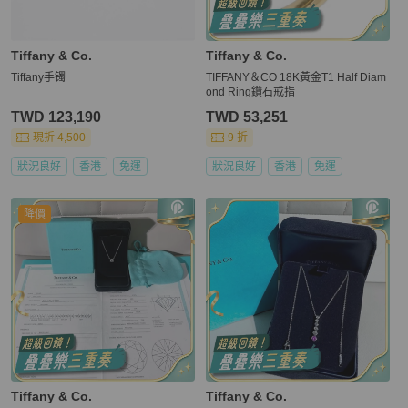
Tiffany & Co.
Tiffany & Co.
Tiffany手镯
TIFFANY＆CO 18K黃金T1 Half Diam
ond Ring鑽石戒指
TWD 123,190
TWD 53,251
現折 4,500
9 折
狀況良好
香港
免運
狀況良好
香港
免運
降價
Tiffany & Co.
Tiffany & Co.