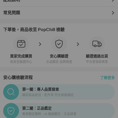
常見問題
下單後，商品收至 PopChill 檢驗
買家完成購買
安心購驗證
驗證通過出貨
收貨至驗證中心
正品鑑定 品質檢查
平台發貨給買家
安心購檢驗流程
了解更多
PopChill拍拍圈正品驗證、安心購檢驗流程介紹
第一關：專人品質檢查
確認商品狀況、配件等 符合頁面描述
第二關：正品鑑定
專業鑑定團隊、AI 儀器鑑定、正品證書