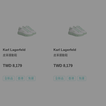
Karl Lagerfeld
Karl Lagerfeld
皮革運動鞋
皮革運動鞋
TWD 8,179
TWD 8,179
全新品
香港
免運
全新品
香港
免運