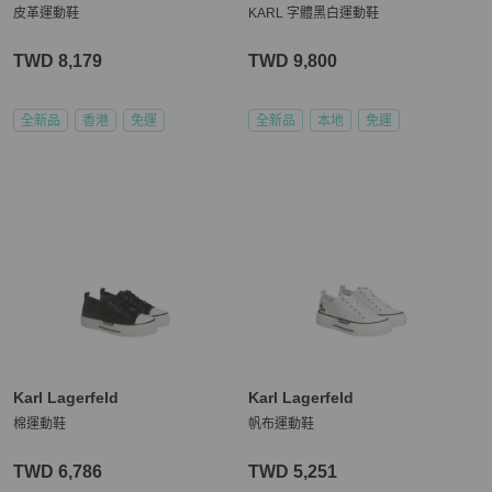
皮革運動鞋
KARL 字體黑白運動鞋
TWD 8,179
TWD 9,800
全新品
香港
免運
全新品
本地
免運
Karl Lagerfeld
Karl Lagerfeld
棉運動鞋
帆布運動鞋
TWD 6,786
TWD 5,251