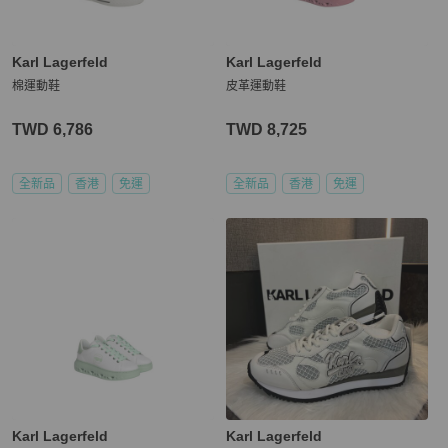
Karl Lagerfeld
Karl Lagerfeld
棉運動鞋
皮革運動鞋
TWD 6,786
TWD 8,725
全新品
香港
免運
全新品
香港
免運
Karl Lagerfeld
Karl Lagerfeld