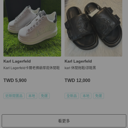
Karl Lagerfeld
Karl Lagerfeld
Karl Lagerfeld卡爾老佛爺厚底休閒鞋
karl 休閒拖鞋/涼鞋黑
TWD 5,900
TWD 12,000
近新閒置品
本地
免運
全新品
本地
免運
看更多