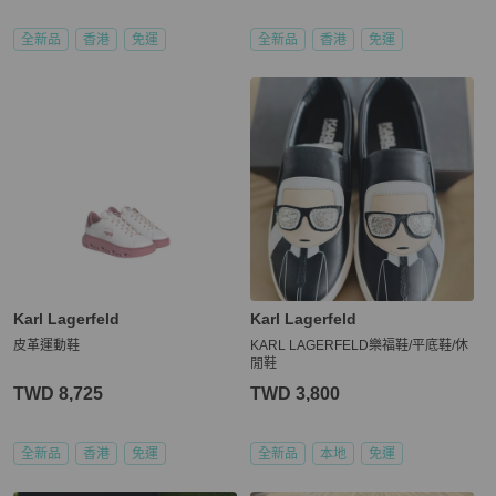
全新品
香港
免運
全新品
香港
免運
Karl Lagerfeld
Karl Lagerfeld
皮革運動鞋
KARL LAGERFELD樂福鞋/平底鞋/休
閒鞋
TWD 8,725
TWD 3,800
全新品
香港
免運
全新品
本地
免運