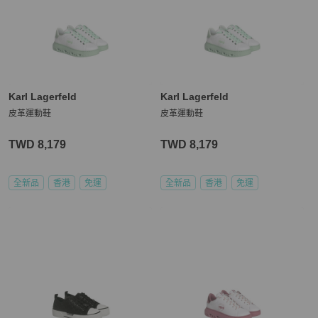
Karl Lagerfeld
Karl Lagerfeld
皮革運動鞋
皮革運動鞋
TWD 8,179
TWD 8,179
全新品
香港
免運
全新品
香港
免運