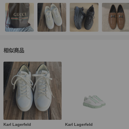
相似商品
更多相似
Karl Lagerfeld
男鞋
推薦精品
Karl Lagerfeld
Karl Lagerfeld