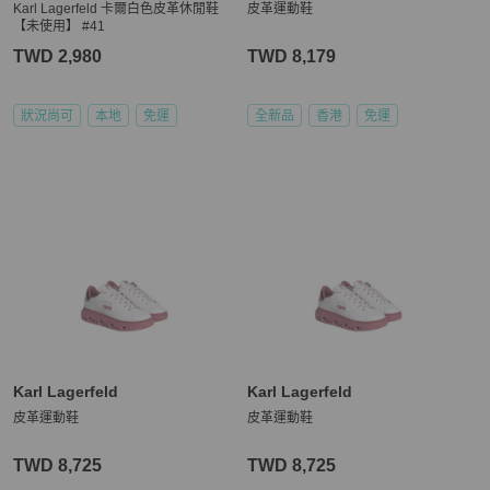
Karl Lagerfeld 卡爾白色皮革休閒鞋
皮革運動鞋
【未使用】 #41
TWD 2,980
TWD 8,179
狀況尚可
本地
免運
全新品
香港
免運
Karl Lagerfeld
Karl Lagerfeld
皮革運動鞋
皮革運動鞋
TWD 8,725
TWD 8,725