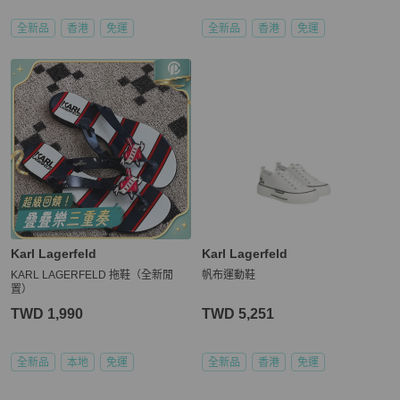
全新品
香港
免運
全新品
香港
免運
Karl Lagerfeld
Karl Lagerfeld
KARL LAGERFELD 拖鞋（全新閒
帆布運動鞋
置）
TWD 1,990
TWD 5,251
全新品
本地
免運
全新品
香港
免運