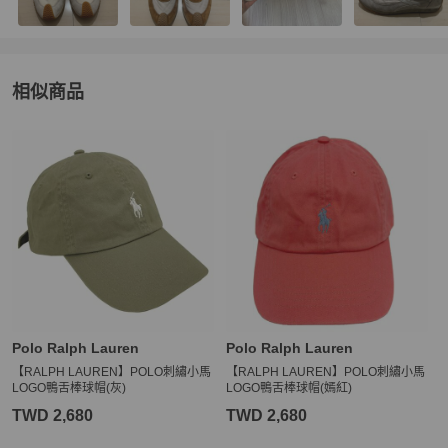
相似商品
更多相似
Polo Ralph Lauren
男士配件
推薦精品
Polo Ralph Lauren
Polo Ralph Lauren
【RALPH LAUREN】POLO刺繡小馬
【RALPH LAUREN】POLO刺繡小馬
LOGO鴨舌棒球帽(灰)
LOGO鴨舌棒球帽(嫣紅)
TWD 2,680
TWD 2,680