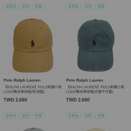
全新品
本地
免運
全新品
本地
免運
Polo Ralph Lauren
Polo Ralph Lauren
【RALPH LAUREN】POLO刺繡小馬
【RALPH LAUREN】POLO刺繡小馬
LOGO鴨舌棒球帽(棕/深藍)
LOGO鴨舌棒球帽(仿舊牛仔藍)
TWD 2,680
TWD 2,680
全新品
本地
免運
全新品
本地
免運