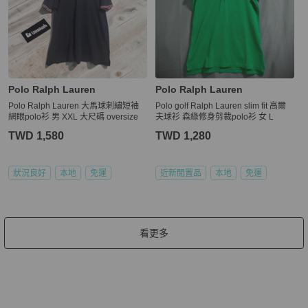
Polo Ralph Lauren
Polo Ralph Lauren
Polo Ralph Lauren 大馬球刺繡短袖
Polo golf Ralph Lauren slim fit 高爾
網眼polo衫 男 XXL 大尺碼 oversize
夫球衫 森綠修身剪裁polo衫 女 L
TWD 1,580
TWD 1,280
狀況良好
本地
免運
近新閒置品
本地
免運
看更多