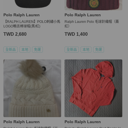
Polo Ralph Lauren
Polo Ralph Lauren
【RALPH LAUREN】POLO刺繡小馬
Ralph Lauren Polo 毛球針織帽（棗
LOGO鴨舌棒球帽(黑/紅)
紅）
TWD 2,680
TWD 1,400
全新品
本地
免運
全新品
本地
免運
Polo Ralph Lauren
Polo Ralph Lauren