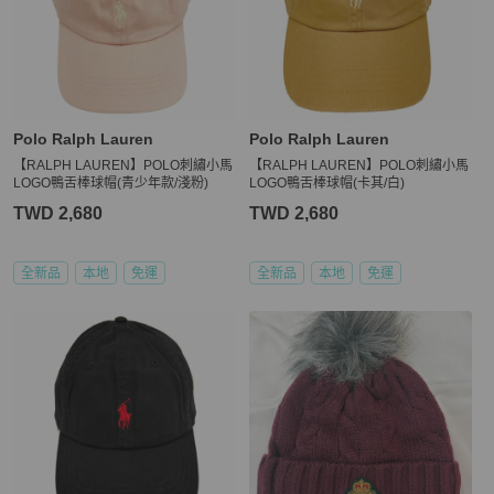
Polo Ralph Lauren
Polo Ralph Lauren
【RALPH LAUREN】POLO刺繡小馬
【RALPH LAUREN】POLO刺繡小馬
LOGO鴨舌棒球帽(青少年款/淺粉)
LOGO鴨舌棒球帽(卡其/白)
TWD 2,680
TWD 2,680
全新品
本地
免運
全新品
本地
免運