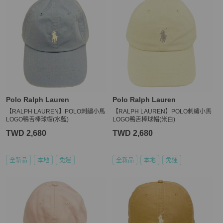
Polo Ralph Lauren
Polo Ralph Lauren
【RALPH LAUREN】POLO刺繡小馬
【RALPH LAUREN】POLO刺繡小馬
LOGO鴨舌棒球帽(水藍)
LOGO鴨舌棒球帽(米白)
TWD 2,680
TWD 2,680
全新品
本地
免運
全新品
本地
免運