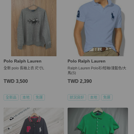
Polo Ralph Lauren
Polo Ralph Lauren
全新 polo 長袖上衣 尺寸L
Ralph Lauren Polo衫/短袖/淺藍色/大
馬(S)
TWD 3,500
TWD 2,390
全新品
本地
免運
狀況良好
本地
免運