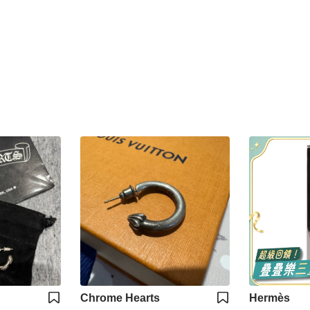
Chrome Hearts
Hermès