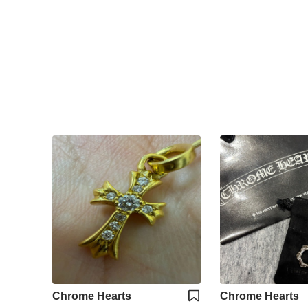
Chrome Hearts
Chrome Hearts