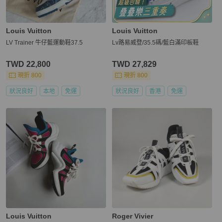
Louis Vuitton
Louis Vuitton
LV Trainer 牛仔藍運動鞋37.5
Lv路易威登/35.5碼/藍白滿印板鞋
TWD 22,800
TWD 27,829
現折 800
現折 800
狀況良好
本地
免運
狀況良好
香港
免運
Louis Vuitton
Roger Vivier