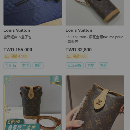
Louis Vuitton
Louis Vuitton
全新經典Lv盒子包
Louis Vuitton - 原花金釦fokl me pouc
h薯條包
TWD 155,000
TWD 32,800
現折 4,500
現折 800
全新品
本地
免運
狀況良好
本地
免運