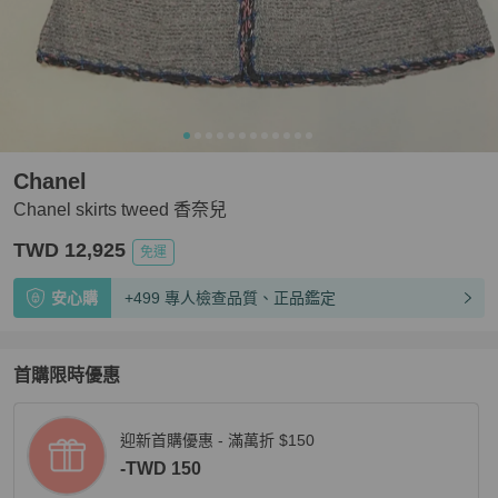
Chanel
Chanel skirts tweed 香奈兒
TWD 12,925
免運
安心購
+499 專人檢查品質、正品鑑定
首購限時優惠
迎新首購優惠 - 滿萬折 $150
-TWD 150