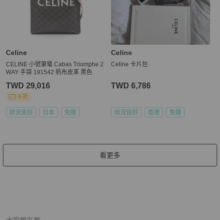
Celine
Celine
CELINE 小號筆電 Cabas Triomphe 2
Celine 卡片包
WAY 手袋 191542 帆布皮革 黑色
TWD 29,016
TWD 6,786
9 折
狀況良好
日本
免運
狀況良好
香港
免運
看更多