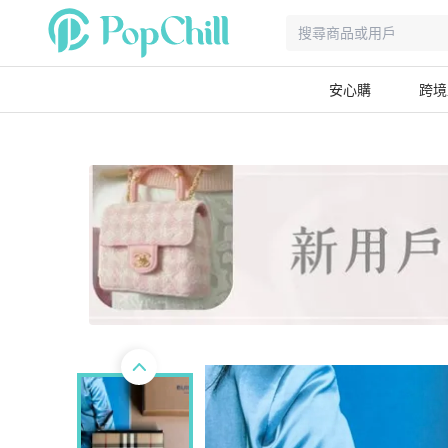
安心購
跨境