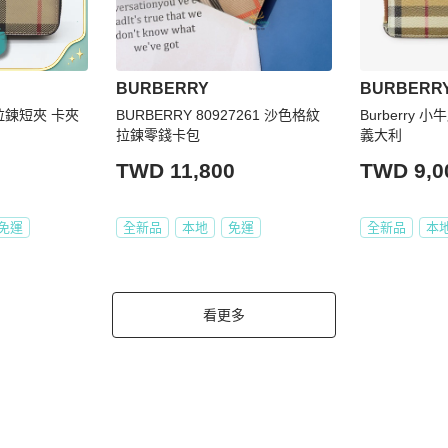
BURBERRY
BURBERR
紋 拉鍊短夾 卡夾
BURBERRY 80927261 沙色格紋
Burberry 
拉鍊零錢卡包
義大利
TWD 11,800
TWD 9,0
免運
全新品
本地
免運
全新品
本
看更多