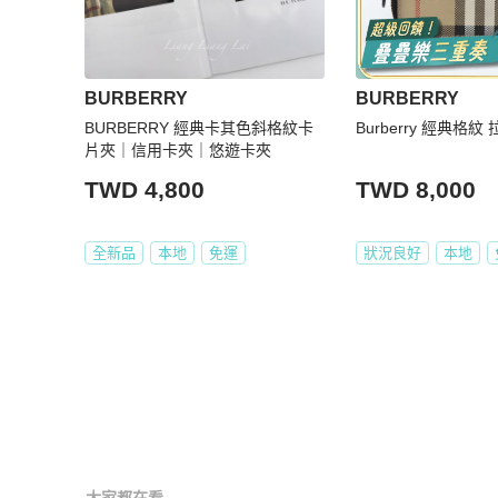
BURBERRY
BURBERRY
BURBERRY 經典卡其色斜格紋卡
Burberry 經典格
片夾｜信用卡夾｜悠遊卡夾
TWD 4,800
TWD 8,000
全新品
本地
免運
狀況良好
本地