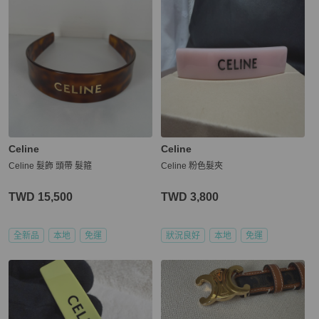
Celine
Celine
Celine 髮飾 頭帶 髮箍
Celine 粉色髮夾
TWD 15,500
TWD 3,800
全新品
本地
免運
狀況良好
本地
免運