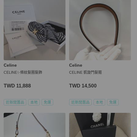
Celine
Celine
CELINE✨條紋髮圈髮飾
CELINE 凱旋門髮箍
TWD 11,888
TWD 14,500
近新閒置品
本地
免運
近新閒置品
本地
免運