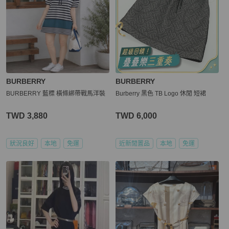
BURBERRY
BURBERRY
BURBERRY 藍標 橫條綁帶戰馬洋裝
Burberry 黑色 TB Logo 休閒 短裙
TWD 3,880
TWD 6,000
狀況良好
本地
免運
近新閒置品
本地
免運